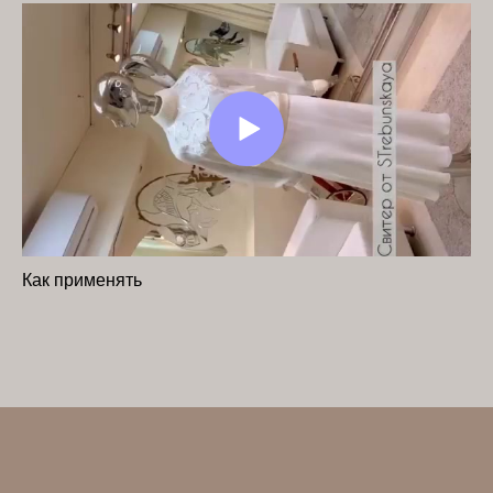
Как применять