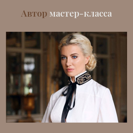
Автор
мастер-класса