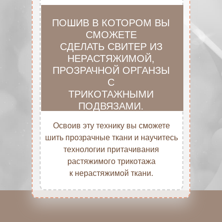
ПОШИВ В КОТОРОМ ВЫ
СМОЖЕТЕ
СДЕЛАТЬ СВИТЕР ИЗ
НЕРАСТЯЖИМОЙ,
ПРОЗРАЧНОЙ ОРГАНЗЫ
С
ТРИКОТАЖНЫМИ
ПОДВЯЗАМИ.
Освоив эту технику вы сможете
шить прозрачные ткани и научитесь
технологии притачивания
растяжимого трикотажа
к нерастяжимой ткани.