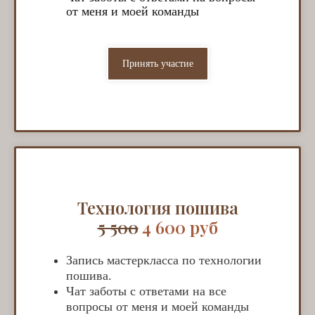
от меня и моей команды
Принять участие
Технология пошива
5 500
4 600 руб
Запись мастеркласса по технологии
пошива.
Чат заботы с ответами на все
вопросы от меня и моей команды