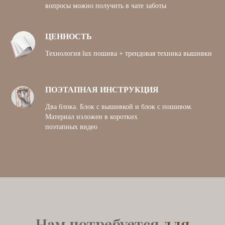
вопросы можно получить в чате заботы
ЦЕННОСТЬ
Технология lux пошива + трендовая техника вышивки
ПОЭТАПНАЯ ИНСТРУКЦИЯ
Два блока. Блок с вышивкой и блок с пошивом.
Материал изложен в коротких
поэтапных видео
Нам потребуется
для