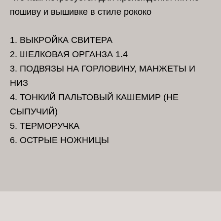
пошиву и вышивке в стиле рококо
1. ВЫКРОЙКА СВИТЕРА
2. ШЕЛКОВАЯ ОРГАНЗА 1.4
3. ПОДВЯЗЫ НА ГОРЛОВИНУ, МАНЖЕТЫ И
НИЗ
4. ТОНКИЙ ПАЛЬТОВЫЙ КАШЕМИР (НЕ
СЫПУЧИЙ)
5. ТЕРМОРУЧКА
6. ОСТРЫЕ НОЖНИЦЫ