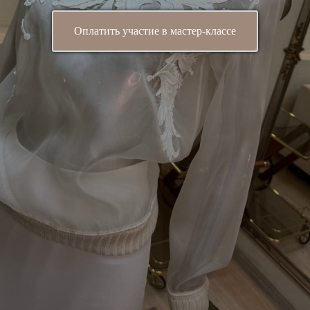
Оплатить участие в мастер-классе