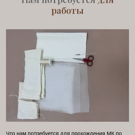
работы
Что нам потребуется для прохождения МК по