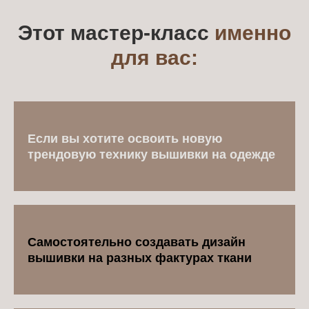
Этот мастер-класс
именно
для вас:
Если вы хотите освоить новую
трендовую технику вышивки на одежде
Самостоятельно создавать дизайн
вышивки на разных фактурах ткани