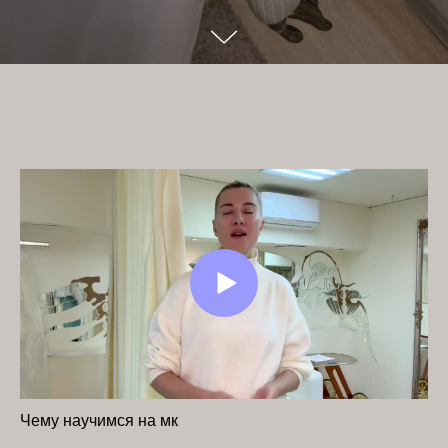
Чему научимся на мк