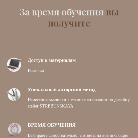
За время обучения
вы
получите
Доступ к материалам
Навсегда
Уникальный авторский метод
Нанесения вышивки в технике апликации по дизайну
atelier STREBUNSKAYA
ВРЕМЯ ОБУЧЕНИЯ
Выбираете самостоятельно, а ответы на возникающие